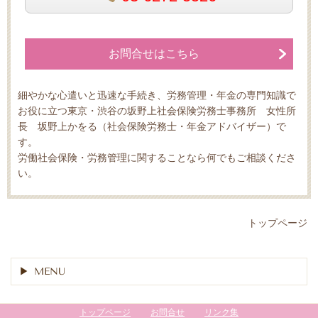
お問合せはこちら
細やかな心遣いと迅速な手続き、労務管理・年金の専門知識で
お役に立つ東京・渋谷の坂野上社会保険労務士事務所 女性所
長 坂野上かをる（社会保険労務士・年金アドバイザー）で
す。
労働社会保険・労務管理に関することなら何でもご相談くださ
い。
トップページ
MENU
トップページ
お問合せ
リンク集