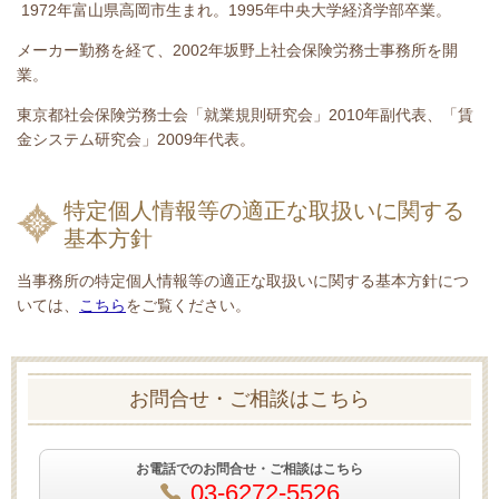
1972年富山県高岡市生まれ。1995年中央大学経済学部卒業。
メーカー勤務を経て、2002年坂野上社会保険労務士事務所を開
業。
東京都社会保険労務士会「就業規則研究会」2010年副代表、「賃
金システム研究会」2009年代表。
特定個人情報等の適正な取扱いに関する
基本方針
当事務所の特定個人情報等の適正な取扱いに関する基本方針につ
いては、
こちら
をご覧ください。
お問合せ・ご相談はこちら
お電話でのお問合せ・ご相談はこちら
03-6272-5526