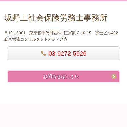
坂野上社会保険労務士事務所
〒101-0061 東京都千代田区神田三崎町3-10-15 富士ビル402
総合労務コンサルタントオフィス内
03-6272-5526
お問合せはこちら