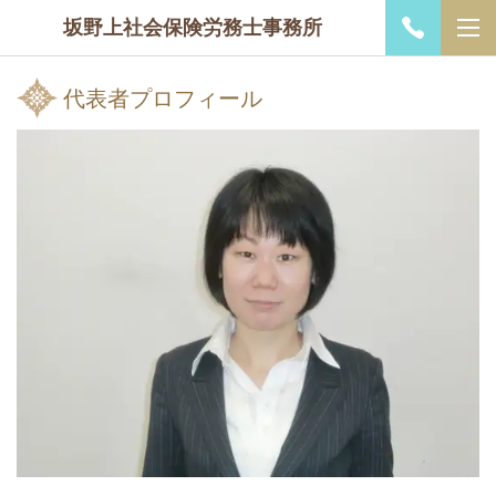
坂野上社会保険労務士事務所
代表者プロフィール