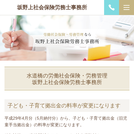
坂野上社会保険労務士事務所
水道橋の労働社会保険・労務管理
坂野上社会保険労務士事務所
子ども・子育て拠出金の料率が変更になります
平成29年4月分（5月納付分）から、子ども・子育て拠出金（旧児
童手当拠出金）の料率が変更になります。