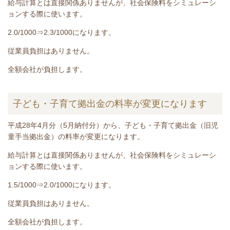
給与計算とは直接関係ありませんが、社会保険料をシミュレーシ
ョンする際に使います。
2.0/1000⇒2.3/1000になります。
従業員負担はありません。
全額会社が負担します。
子ども・子育て拠出金の料率が変更になります
平成28年4月分（5月納付分）から、子ども・子育て拠出金（旧児
童手当拠出金）の料率が変更になります。
給与計算とは直接関係ありませんが、社会保険料をシミュレーシ
ョンする際に使います。
1.5/1000⇒2.0/1000になります。
従業員負担はありません。
全額会社が負担します。