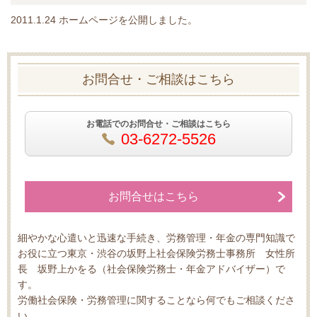
2011.1.24 ホームページを公開しました。
お問合せ・ご相談はこちら
お電話でのお問合せ・ご相談はこちら
03-6272-5526
お問合せはこちら
細やかな心遣いと迅速な手続き、労務管理・年金の専門知識で
お役に立つ東京・渋谷の坂野上社会保険労務士事務所 女性所
長 坂野上かをる（社会保険労務士・年金アドバイザー）で
す。
労働社会保険・労務管理に関することなら何でもご相談くださ
い。