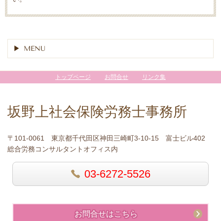
MENU
トップページ
お問合せ
リンク集
坂野上社会保険労務士事務所
〒101-0061 東京都千代田区神田三崎町3-10-15 富士ビル402
総合労務コンサルタントオフィス内
03-6272-5526
お問合せはこちら