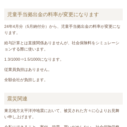
児童手当拠出金の料率が変更になります
24年4月分（5月納付分）から、児童手当拠出金の料率が変更にな
ります。
給与計算とは直接関係ありませんが、社会保険料をシミュレーシ
ョンする際に使います。
1.3/1000⇒1.5/1000になります。
従業員負担はありません。
全額会社が負担します。
震災関連
東北地方太平洋沖地震において、被災された方々に心よりお見舞
い申し上げます。